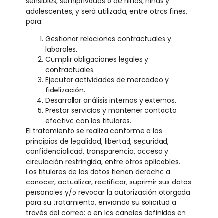
sensibles, semiprivados o de niños, niñas y
adolescentes, y será utilizada, entre otros fines,
para:
Gestionar relaciones contractuales y
laborales.
Cumplir obligaciones legales y
contractuales.
Ejecutar actividades de mercadeo y
fidelización.
Desarrollar análisis internos y externos.
Prestar servicios y mantener contacto
efectivo con los titulares.
El tratamiento se realiza conforme a los
principios de legalidad, libertad, seguridad,
confidencialidad, transparencia, acceso y
circulación restringida, entre otros aplicables.
Los titulares de los datos tienen derecho a
conocer, actualizar, rectificar, suprimir sus datos
personales y/o revocar la autorización otorgada
para su tratamiento, enviando su solicitud a
través del correo: o en los canales definidos en