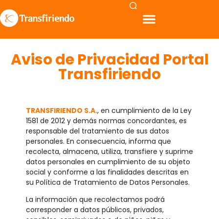
Aviso de Privacidad Portal
Transfiriendo
TRANSFIRIENDO S.A.
, en cumplimiento de la Ley
1581 de 2012 y demás normas concordantes, es
responsable del tratamiento de sus datos
personales. En consecuencia, informa que
recolecta, almacena, utiliza, transfiere y suprime
datos personales en cumplimiento de su objeto
social y conforme a las finalidades descritas en
su Política de Tratamiento de Datos Personales.
La información que recolectamos podrá
corresponder a datos públicos, privados,