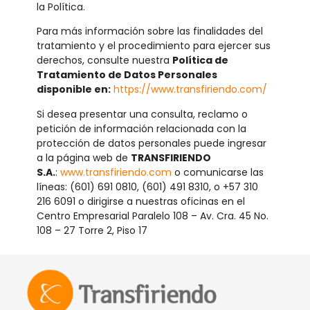
la Política.
Para más información sobre las finalidades del
tratamiento y el procedimiento para ejercer sus
derechos, consulte nuestra
Política de
Tratamiento de Datos Personales
disponible en:
https://www.transfiriendo.com/
Si desea presentar una consulta, reclamo o
petición de información relacionada con la
protección de datos personales puede ingresar
a la página web de
TRANSFIRIENDO
S.A.
:
www.transfiriendo.com
o comunicarse las
líneas: (601) 691 0810, (601) 491 8310, o +57 310
216 6091 o dirigirse a nuestras oficinas en el
Centro Empresarial Paralelo 108 – Av. Cra. 45 No.
108 – 27 Torre 2, Piso 17